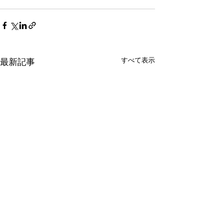
すべて表示
最新記事